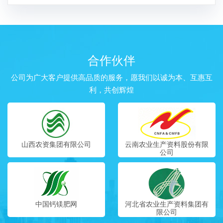
合作伙伴
公司为广大客户提供高品质的服务，愿我们以诚为本、互惠互
利，共创辉煌
山西农资集团有限公司
云南农业生产资料股份有限
公司
中国钙镁肥网
河北省农业生产资料集团有
限公司