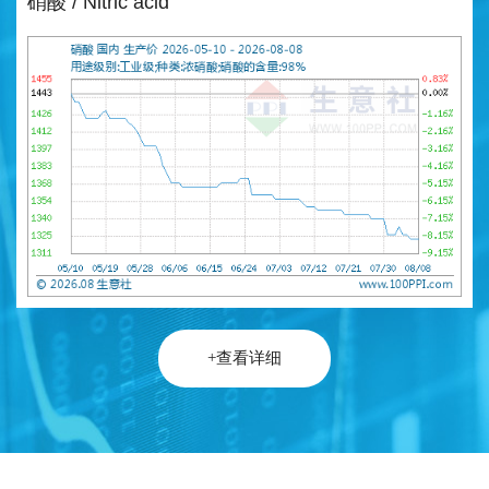
硝酸 / Nitric acid
+查看详细