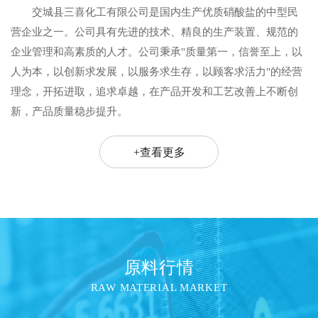
交城县三喜化工有限公司是国内生产优质硝酸盐的中型民
营企业之一。公司具有先进的技术、精良的生产装置、规范的
企业管理和高素质的人才。公司秉承"质量第一，信誉至上，以
人为本，以创新求发展，以服务求生存，以顾客求活力"的经营
理念，开拓进取，追求卓越，在产品开发和工艺改善上不断创
新，产品质量稳步提升。
+查看更多
SERVICES
原料行情
RAW MATERIAL MARKET