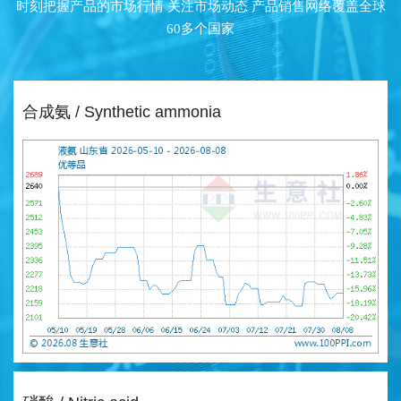
时刻把握产品的市场行情 关注市场动态 产品销售网络覆盖全球
60多个国家
合成氨 / Synthetic ammonia