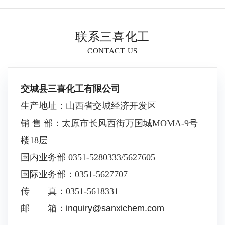
联系三喜化工
CONTACT US
交城县三喜化工有限公司
生产地址：山西省交城经济开发区
销 售 部：太原市长风西街万国城MOMA-9号
楼18层
国内业务部 0351-5280333/5627605
国际业务部：0351-5627707
传 真：0351-5618331
邮 箱：
inquiry@sanxichem.com