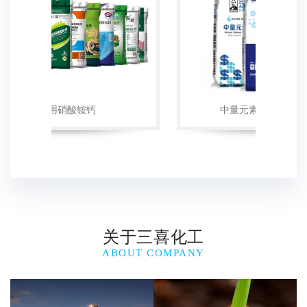
关于三喜化工
ABOUT COMPANY