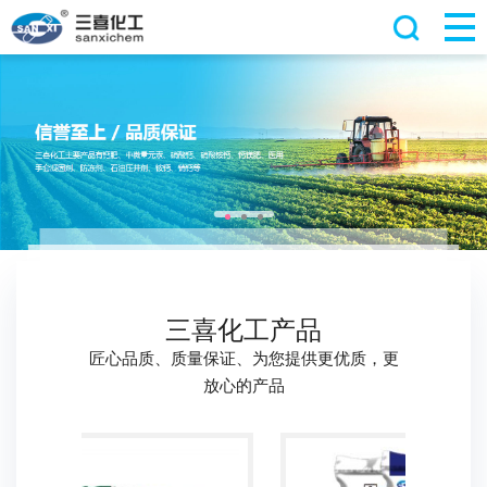
三喜化工产品
匠心品质、质量保证、为您提供更优质，更
放心的产品