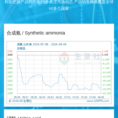
时刻把握产品的市场行情 关注市场动态 产品销售网络覆盖全球
60多个国家
合成氨 / Synthetic ammonia