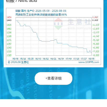
硝酸 / Nitric acid
+查看详细