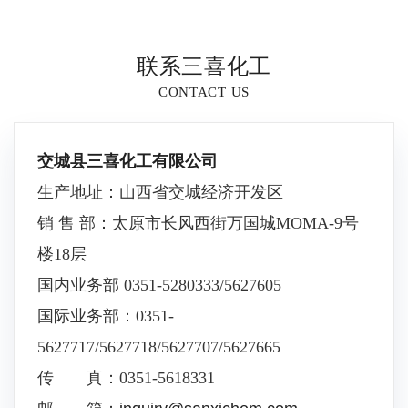
联系三喜化工
CONTACT US
交城县三喜化工有限公司
生产地址：山西省交城经济开发区
销 售 部：太原市长风西街万国城MOMA-9号
楼18层
国内业务部 0351-5280333/5627605
国际业务部：0351-
5627717/5627718/5627707/5627665
传 真：0351-5618331