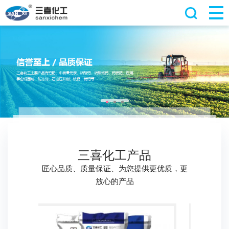
三喜化工产品
匠心品质、质量保证、为您提供更优质，更
放心的产品