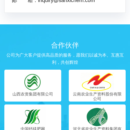
邮 箱：
inquiry@sanxichem.com
合作伙伴
公司为广大客户提供高品质的服务，愿我们以诚为本、互惠互
利，共创辉煌
山西农资集团有限公司
云南农业生产资料股份有限
公司
中国钙镁肥网
河北省农业生产资料集团有