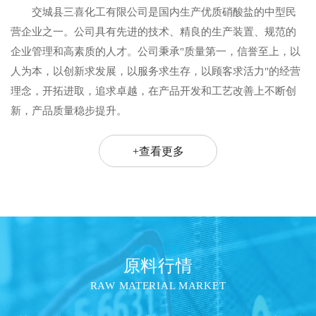
交城县三喜化工有限公司是国内生产优质硝酸盐的中型民
营企业之一。公司具有先进的技术、精良的生产装置、规范的
企业管理和高素质的人才。公司秉承"质量第一，信誉至上，以
人为本，以创新求发展，以服务求生存，以顾客求活力"的经营
理念，开拓进取，追求卓越，在产品开发和工艺改善上不断创
新，产品质量稳步提升。
+查看更多
SERVICES
原料行情
RAW MATERIAL MARKET