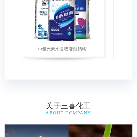
关于三喜化工
ABOUT COMPANY